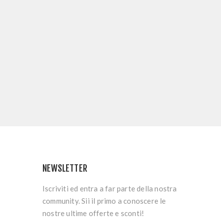
NEWSLETTER
Iscriviti ed entra a far parte della nostra
community. Sii il primo a conoscere le
nostre ultime offerte e sconti!