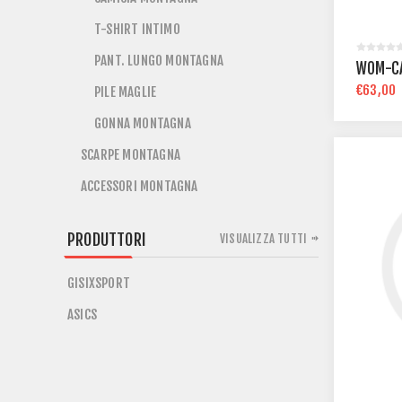
T-SHIRT INTIMO
PANT. LUNGO MONTAGNA
WOM-CA
€63,00
PILE MAGLIE
GONNA MONTAGNA
SCARPE MONTAGNA
ACCESSORI MONTAGNA
PRODUTTORI
VISUALIZZA TUTTI
GISIXSPORT
ASICS