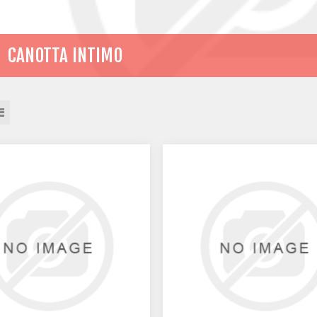
CANOTTA INTIMO