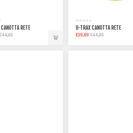
 CANOTTA RETE
U-TRAX CANOTTA RETE
€39,60
€44,00
€44,00