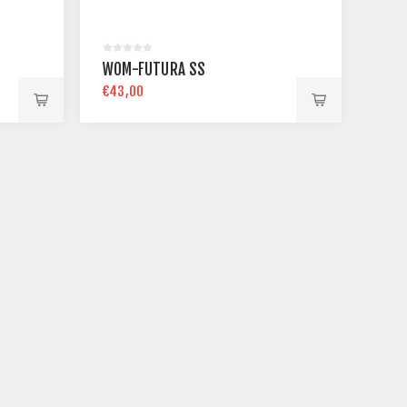
WOM-FUTURA SS
€43,00