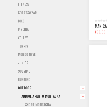
FITNESS
SPORTSWEAR
BIKE
MAN CA
PISCINA
€99,00
VOLLEY
TENNIS
MONDO NEVE
JUNIOR
90ESIMO
RUNNING
OUTDOOR
ABBIGLIAMENTO MONTAGNA
SHORT MONTAGNA