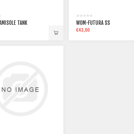
MISOLE TANK
WOM-FUTURA SS
€43,00