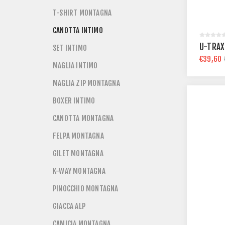
T-SHIRT MONTAGNA
CANOTTA INTIMO
U-TRAX
SET INTIMO
€39,60
MAGLIA INTIMO
MAGLIA ZIP MONTAGNA
BOXER INTIMO
CANOTTA MONTAGNA
FELPA MONTAGNA
GILET MONTAGNA
K-WAY MONTAGNA
PINOCCHIO MONTAGNA
GIACCA ALP
CAMICIA MONTAGNA