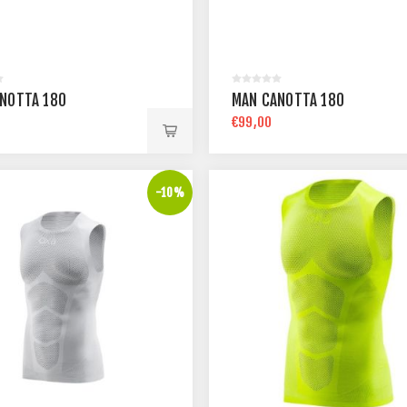
NOTTA 180
MAN CANOTTA 180
€99,00
-10%