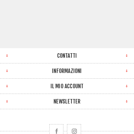
CONTATTI
INFORMAZIONI
IL MIO ACCOUNT
NEWSLETTER