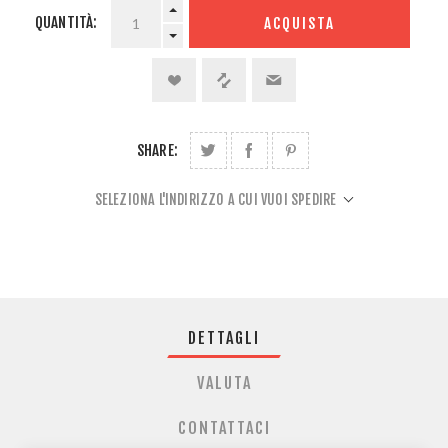
QUANTITÀ:
ACQUISTA
SHARE:
SELEZIONA L'INDIRIZZO A CUI VUOI SPEDIRE
DETTAGLI
VALUTA
CONTATTACI