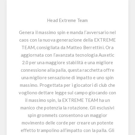
Head Extreme Team
Genera il massimo spin e manda l’avversario nel
caos con la nuova generazione della EXTREME
TEAM, consigliata da Matteo Berrettini. Ora
aggiornata con l’avanzata tecnologia Auxetic
2.0 per una maggiore stabilità e una migliore
connessione alla palla, questa racchetta offre
una migliore sensazione di impatto e uno spin
massimo. Progettata per i giocatori di club che
vogliono dettare legge sul campo giocando con
il massimo spin, la EXTREME TEAM ha un
manico che potenzia la rotazione. Gli esclusivi
spin grommets consentono un maggior
movimento delle corde per creare un potente
effetto trampolino all’impatto con la palla. Gli