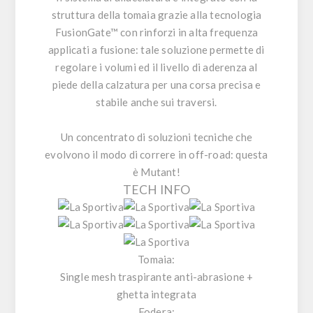
struttura della tomaia grazie alla tecnologia
FusionGate™ con rinforzi in alta frequenza
applicati a fusione: tale soluzione permette di
regolare i volumi ed il livello di aderenza al
piede della calzatura per una corsa precisa e
stabile anche sui traversi.
Un concentrato di soluzioni tecniche che
evolvono il modo di correre in off-road: questa
è Mutant!
TECH INFO
Tomaia:
Single mesh traspirante anti-abrasione +
ghetta integrata
Fodera: