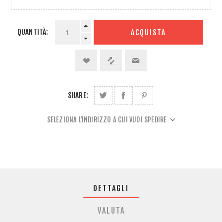
QUANTITÀ:
ACQUISTA
SHARE:
SELEZIONA L'INDIRIZZO A CUI VUOI SPEDIRE
DETTAGLI
VALUTA