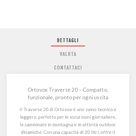
DETTAGLI
VALUTA
CONTATTACI
Ortovox Traverse 20 – Compatto,
funzionale, pronto per ogni uscita
Il
Traverse 20
di Ortovox è uno zaino tecnico e
leggero, perfetto per le
escursioni giornaliere
,
le camminate in montagna e le attività outdoor
dinamiche. Con una
capacità di 20 litri
, offre il