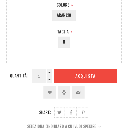
COLORE
*
ARANCIO
TAGLIA
*
U
QUANTITÀ:
ACQUISTA
SHARE:
SELEZIONA L'INDIRIZZO A CUI VUOI SPEDIRE