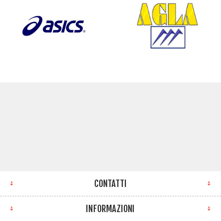
CONTATTI
INFORMAZIONI