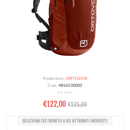
Produttore:
ORTOVOX
Cod.:
4856100003
€122,00
€135,00
SELEZIONA L'ATTRIBUTO O GLI ATTRIBUTI RICHIESTI