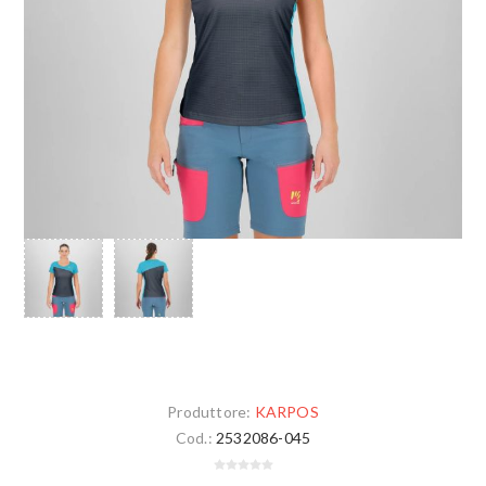
Produttore:
KARPOS
Cod.:
2532086-045