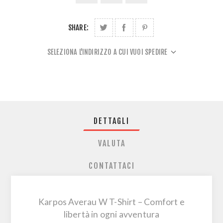
SHARE:
SELEZIONA L'INDIRIZZO A CUI VUOI SPEDIRE
DETTAGLI
VALUTA
CONTATTACI
Karpos Averau W T-Shirt – Comfort e
libertà in ogni avventura