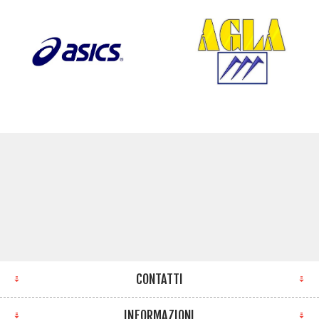
CONTATTI
INFORMAZIONI