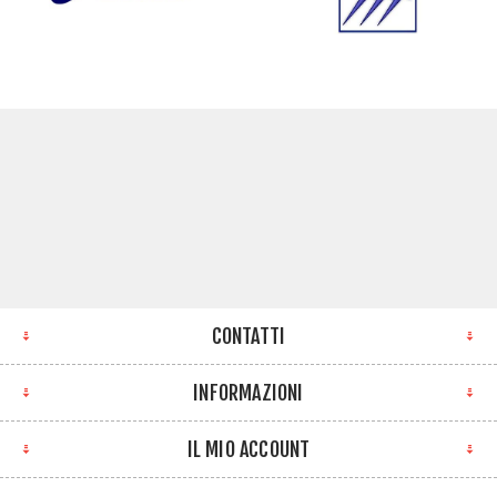
CONTATTI
INFORMAZIONI
IL MIO ACCOUNT