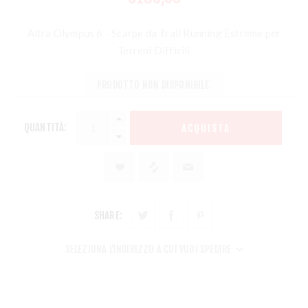
Altra Olympus 6 - Scarpe da Trail Running Estreme per
Terreni Difficili
PRODOTTO NON DISPONIBILE.
QUANTITÀ:
ACQUISTA
SHARE:
SELEZIONA L'INDIRIZZO A CUI VUOI SPEDIRE