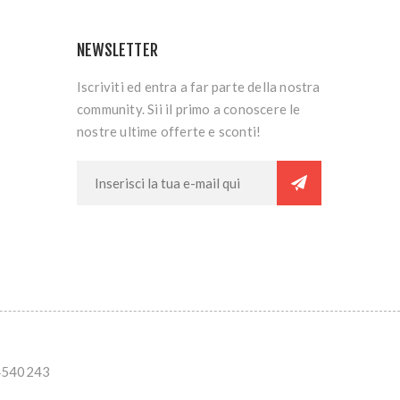
NEWSLETTER
Iscriviti ed entra a far parte della nostra
community. Sii il primo a conoscere le
nostre ultime offerte e sconti!
844540243