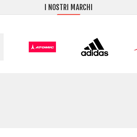
I NOSTRI MARCHI