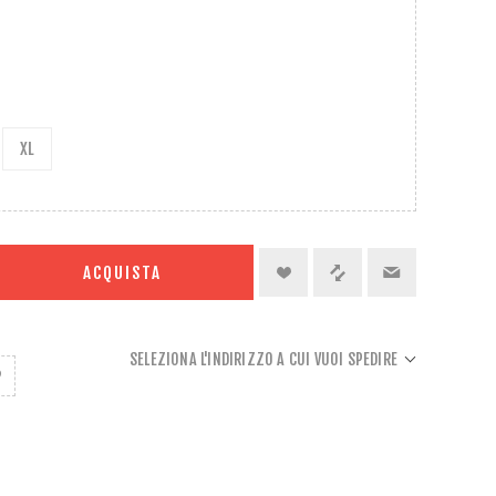
XL
ACQUISTA
SELEZIONA L'INDIRIZZO A CUI VUOI SPEDIRE