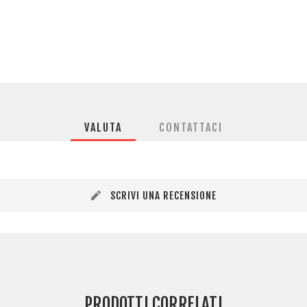
VALUTA
CONTATTACI
SCRIVI UNA RECENSIONE
PRODOTTI CORRELATI