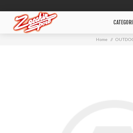
CATEGORI
Home
/
OUTDO